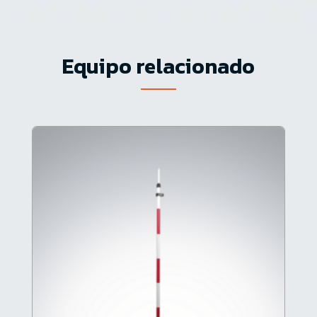
Equipo relacionado