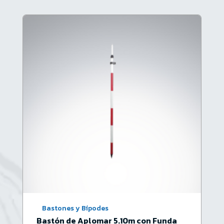
Bastones y Bípodes
Bastón de Aplomar 5.10m con Funda