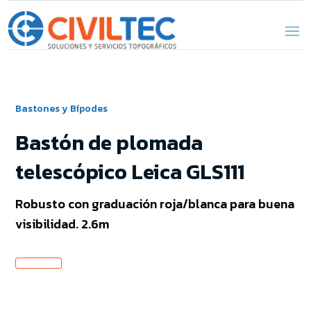
Bastones y Bípodes
Bastón de plomada
telescópico Leica GLS111
Robusto con graduación roja/blanca para buena
visibilidad. 2.6m