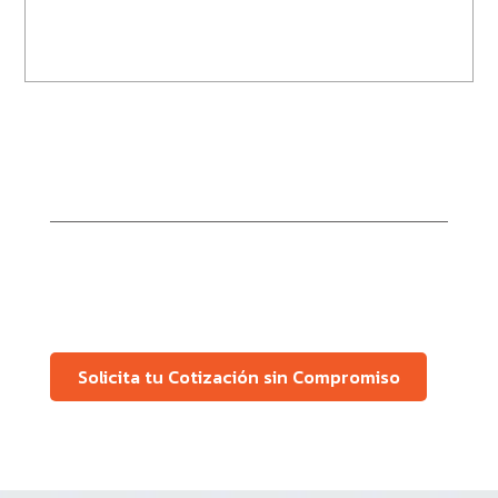
Solicita tu Cotización sin Compromiso