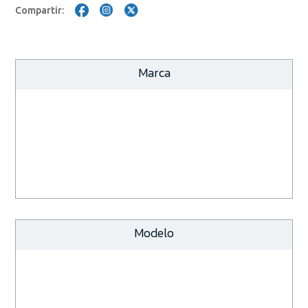
Compartir:
Marca
Modelo