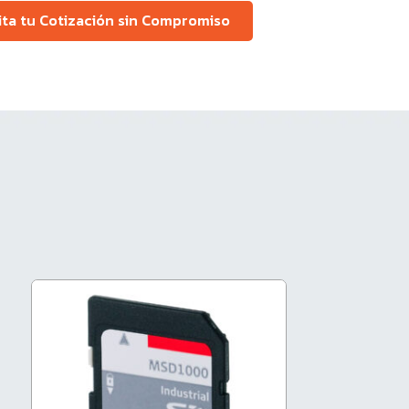
cita tu Cotización sin Compromiso