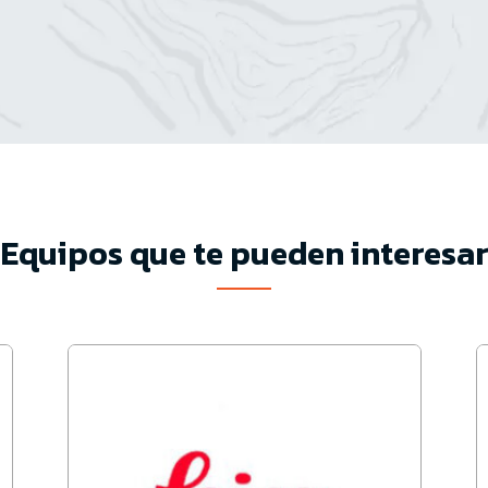
Equipos que te pueden interesa