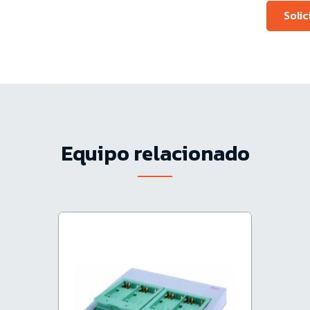
Soli
Equipo relacionado