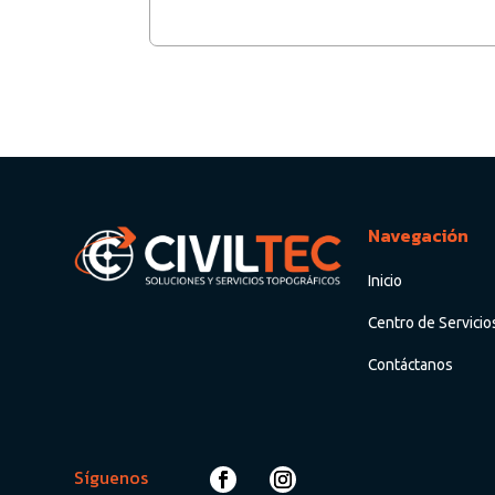
Navegación
Inicio
Centro de Servicio
Contáctanos