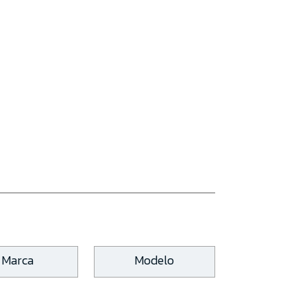
Marca
Modelo