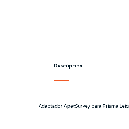
Descripción
Adaptador ApexSurvey para Prisma Leic