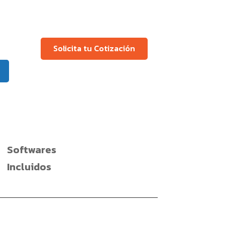
Solicita tu Cotización
Softwares
Incluidos